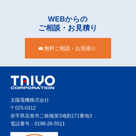
WEBからの
ご相談・お見積り
無料ご相談・お見積り
太陽電機株式会社
〒025-0312
岩手県花巻市二枚橋第3地割171番地3
電話番号：
0198-26-5511