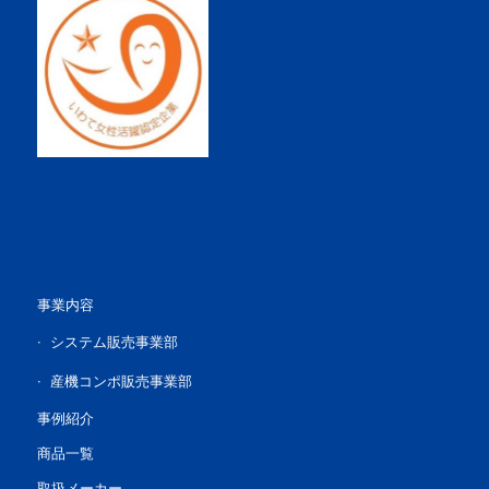
事業内容
システム販売事業部
産機コンポ販売事業部
事例紹介
商品一覧
取扱メーカー