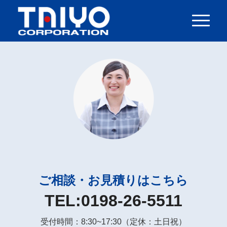
ご相談・お見積りはこちら
TEL:
0198-26-5511
受付時間：8:30~17:30（定休：土日祝）