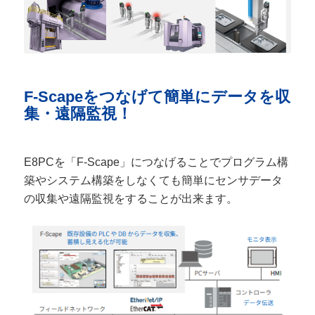
F-Scapeをつなげて簡単にデータを収
集・遠隔監視！
E8PCを「F-Scape」につなげることでプログラム構
築やシステム構築をしなくても簡単にセンサデータ
の収集や遠隔監視をすることが出来ます。