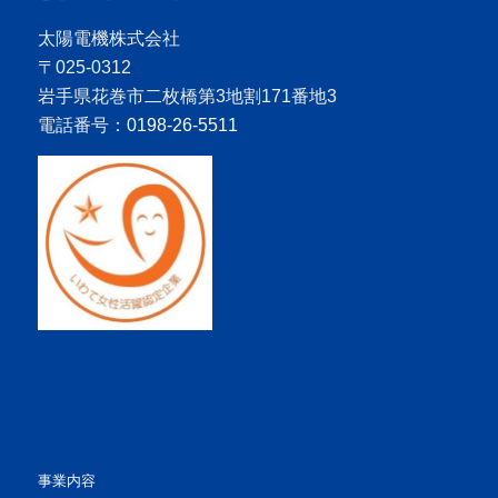
太陽電機株式会社
〒025-0312
岩手県花巻市二枚橋第3地割171番地3
電話番号：
0198-26-5511
事業内容