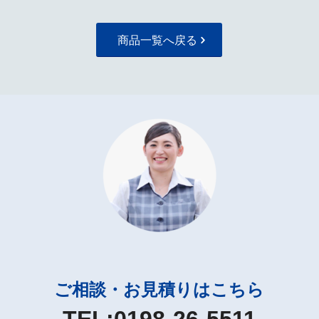
商品一覧へ戻る
ご相談・お見積りはこちら
TEL:
0198-26-5511