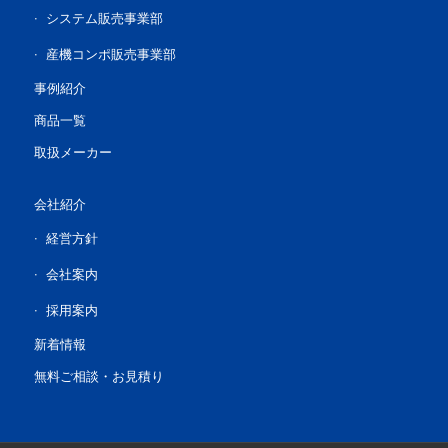
システム販売事業部
産機コンポ販売事業部
事例紹介
商品一覧
取扱メーカー
会社紹介
経営方針
会社案内
採用案内
新着情報
無料ご相談・お見積り