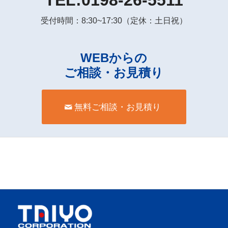
受付時間：8:30~17:30（定休：土日祝）
WEBからの
ご相談・お見積り
無料ご相談・お見積り