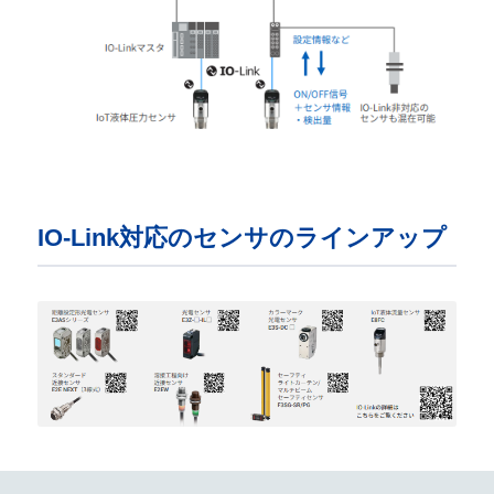
IO-Link対応のセンサのラインアップ